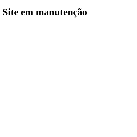
Site em manutenção