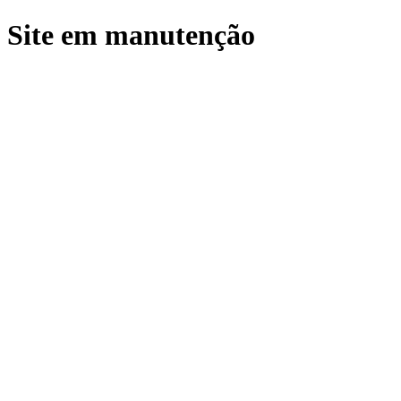
Site em manutenção