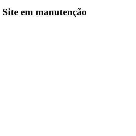
Site em manutenção